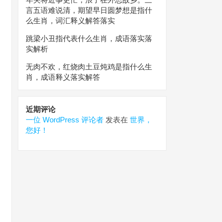
言五语难说清，期望早日圆梦想是指什
么生肖，词汇释义解答落实
跳梁小丑指代表什么生肖，成语落实落
实解析
无肉不欢，红烧肉土豆炖鸡是指什么生
肖，成语释义落实解答
近期评论
一位 WordPress 评论者
发表在
世界，
您好！