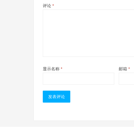
评论
*
显示名称
*
邮箱
*