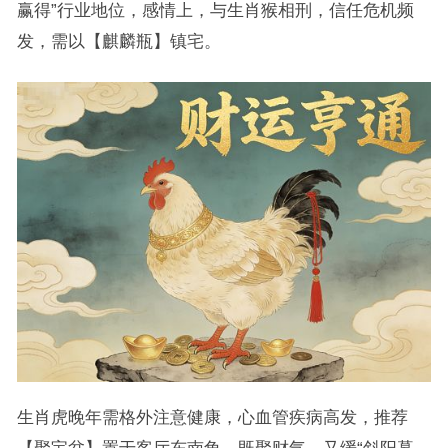
赢得”行业地位，感情上，与生肖猴相刑，信任危机频
发，需以【麒麟瓶】镇宅。
生肖虎晚年需格外注意健康，心血管疾病高发，推荐