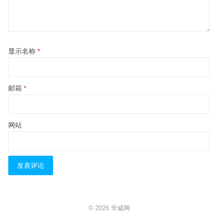
显示名称
*
邮箱
*
网站
© 2026
华威网