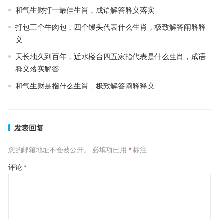
和气生财打一最佳生肖，成语解答释义落实
打包三个牛肉包，四个馒头代表什么生肖，极致解答阐释释
义
天长地久到百年，近水楼台四五家指代表是什么生肖，成语
释义落实解答
和气生财是指什么生肖，极致解答阐释释义
发表回复
您的邮箱地址不会被公开。
必填项已用
*
标注
评论
*