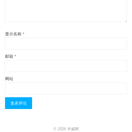
显示名称
*
邮箱
*
网站
© 2026
华威网