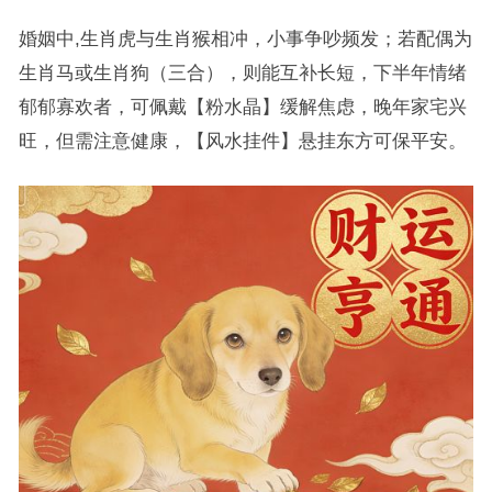
婚姻中,生肖虎与生肖猴相冲，小事争吵频发；若配偶为
生肖马或生肖狗（三合），则能互补长短，下半年情绪
郁郁寡欢者，可佩戴【粉水晶】缓解焦虑，晚年家宅兴
旺，但需注意健康，【风水挂件】悬挂东方可保平安。