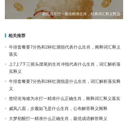
蹉跎日月打一最佳精准生肖，经典词汇释义甄选
相关推荐
牛排套餐要7分热和2杯红酒指代表什么生肖，阐释词汇释义
落实
上7上7下三摇头摆尾的生肖冲指代表什么生肖，词汇解析落
实释义
牛排套餐要7分热和2杯红酒指是什么生肖，词汇解析落实释
义
曾经沧海难为水打一精准什么正确生肖，阐释词汇释义落实
威风八面，步履如飞是什么生肖，公布解答释义阐释
大梦初醒打一精准什么正确生肖，最优成语解答释义