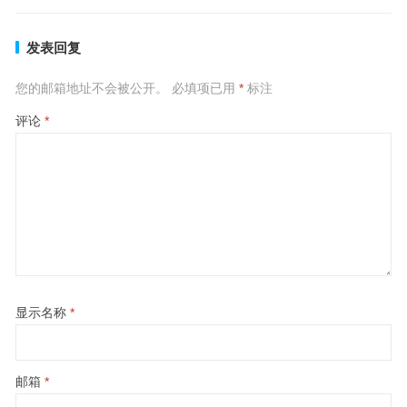
发表回复
您的邮箱地址不会被公开。
必填项已用
*
标注
评论
*
显示名称
*
邮箱
*