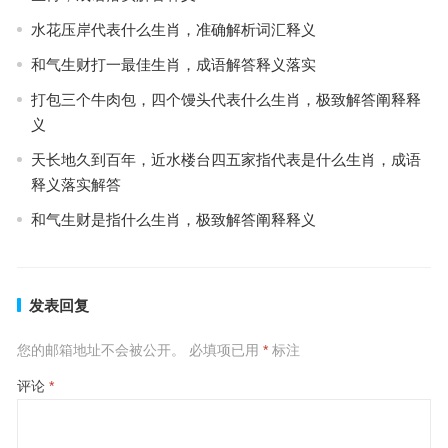
水花压岸代表什么生肖，准确解析词汇释义
和气生财打一最佳生肖，成语解答释义落实
打包三个牛肉包，四个馒头代表什么生肖，极致解答阐释释
义
天长地久到百年，近水楼台四五家指代表是什么生肖，成语
释义落实解答
和气生财是指什么生肖，极致解答阐释释义
发表回复
您的邮箱地址不会被公开。
必填项已用
*
标注
评论
*