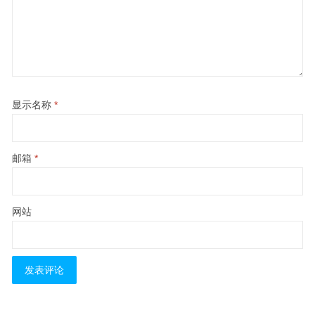
显示名称
*
邮箱
*
网站