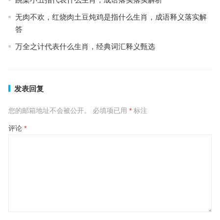
无肉不欢，红烧肉土豆炖鸡是指什么生肖，成语释义落实解
答
万全之计代表什么生肖，经典词汇释义甄选
发表回复
您的邮箱地址不会被公开。
必填项已用
*
标注
评论
*