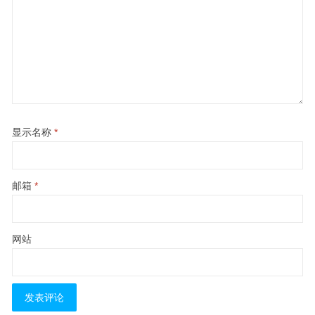
显示名称
*
邮箱
*
网站