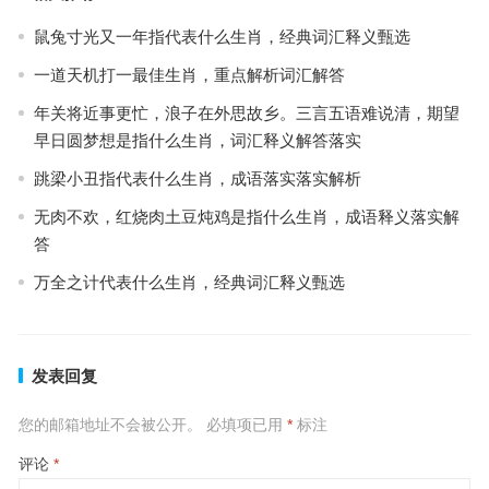
鼠兔寸光又一年指代表什么生肖，经典词汇释义甄选
一道天机打一最佳生肖，重点解析词汇解答
年关将近事更忙，浪子在外思故乡。三言五语难说清，期望
早日圆梦想是指什么生肖，词汇释义解答落实
跳梁小丑指代表什么生肖，成语落实落实解析
无肉不欢，红烧肉土豆炖鸡是指什么生肖，成语释义落实解
答
万全之计代表什么生肖，经典词汇释义甄选
发表回复
您的邮箱地址不会被公开。
必填项已用
*
标注
评论
*