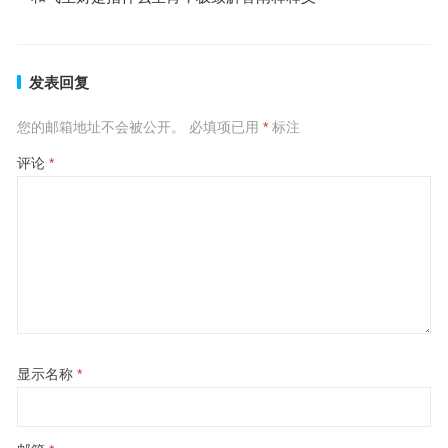
发表回复
您的邮箱地址不会被公开。
必填项已用
*
标注
评论
*
显示名称
*