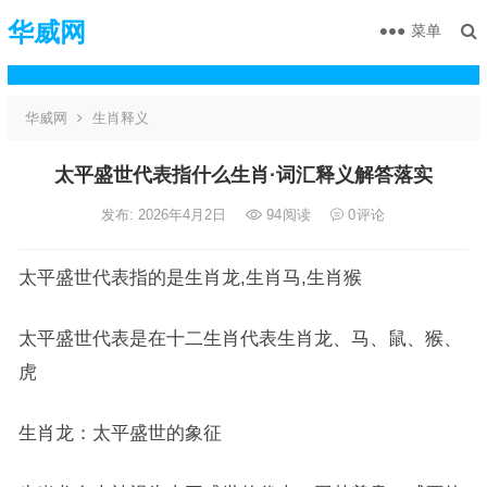
华威网
菜单
华威网
生肖释义
太平盛世代表指什么生肖·词汇释义解答落实
发布: 2026年4月2日
94
阅读
0
评论
太平盛世代表指的是生肖龙,生肖马,生肖猴
太平盛世代表是在十二生肖代表生肖龙、马、鼠、猴、
虎
生肖龙：太平盛世的象征