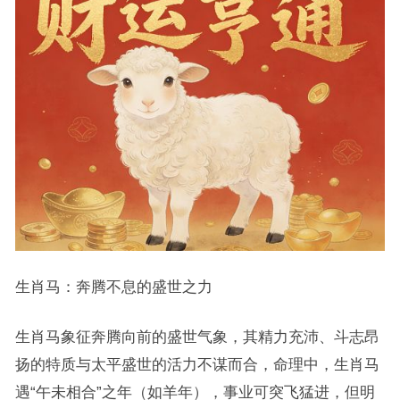
生肖马：奔腾不息的盛世之力
生肖马象征奔腾向前的盛世气象，其精力充沛、斗志昂
扬的特质与太平盛世的活力不谋而合，命理中，生肖马
遇“午未相合”之年（如羊年），事业可突飞猛进，但明