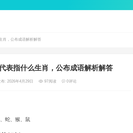
生肖，公布成语解析解答
代表指什么生肖，公布成语解析解答
布: 2026年4月29日
97
阅读
0
评论
、蛇、猴、鼠