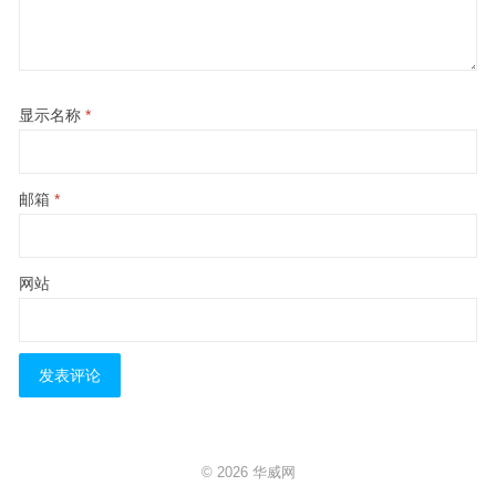
显示名称
*
邮箱
*
网站
© 2026
华威网