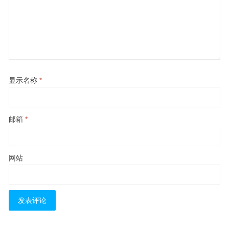
显示名称
*
邮箱
*
网站