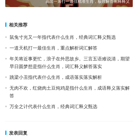
高出一筹打一最佳精准生肖，极致解答阐释释义
相关推荐
鼠兔寸光又一年指代表什么生肖，经典词汇释义甄选
一道天机打一最佳生肖，重点解析词汇解答
年关将近事更忙，浪子在外思故乡。三言五语难说清，期望
早日圆梦想是指什么生肖，词汇释义解答落实
跳梁小丑指代表什么生肖，成语落实落实解析
无肉不欢，红烧肉土豆炖鸡是指什么生肖，成语释义落实解
答
万全之计代表什么生肖，经典词汇释义甄选
发表回复