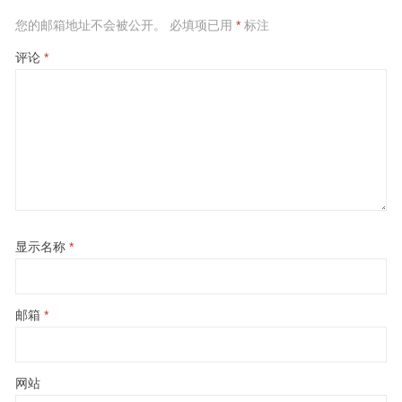
您的邮箱地址不会被公开。
必填项已用
*
标注
评论
*
显示名称
*
邮箱
*
网站