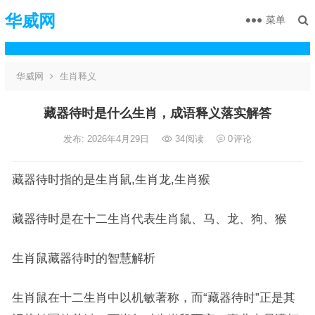
华威网
菜单
华威网
生肖释义
藏器待时是什么生肖，成语释义落实解答
发布: 2026年4月29日
34
阅读
0
评论
藏器待时指的是生肖鼠,生肖龙,生肖猴
藏器待时是在十二生肖代表生肖鼠、马、龙、狗、猴
生肖鼠藏器待时的智慧解析
生肖鼠在十二生肖中以机敏著称，而“藏器待时”正是其