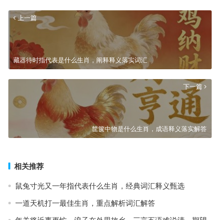
上一篇
藏器待时指代表是什么生肖，阐释释义落实词汇
下一篇
筐箧中物是什么生肖，成语释义落实解答
相关推荐
鼠兔寸光又一年指代表什么生肖，经典词汇释义甄选
一道天机打一最佳生肖，重点解析词汇解答