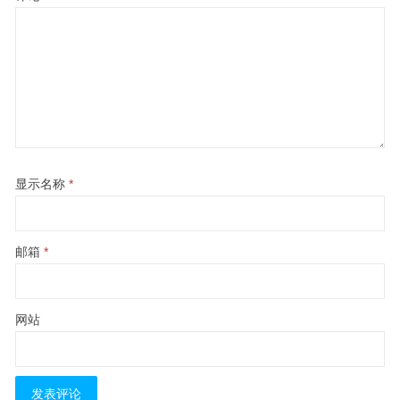
显示名称
*
邮箱
*
网站