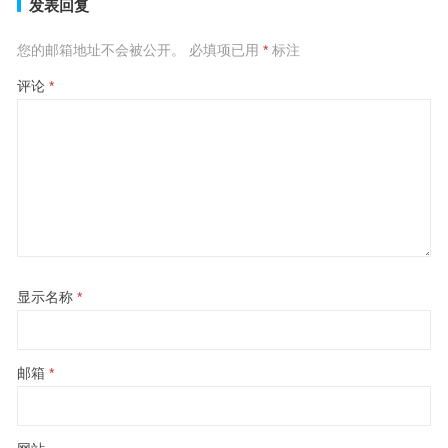
发表回复
您的邮箱地址不会被公开。
必填项已用
*
标注
评论
*
显示名称
*
邮箱
*