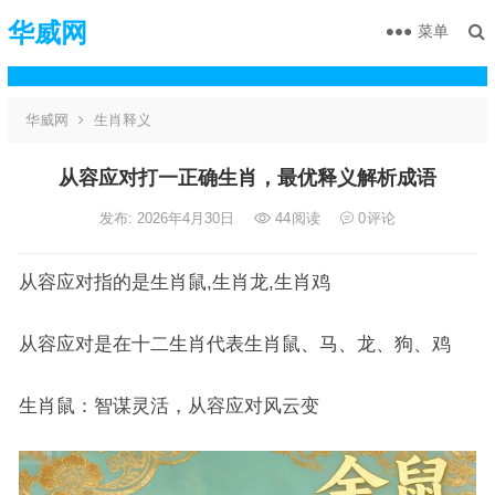
华威网
菜单
华威网
生肖释义
从容应对打一正确生肖，最优释义解析成语
发布: 2026年4月30日
44
阅读
0
评论
从容应对指的是生肖鼠,生肖龙,生肖鸡
从容应对是在十二生肖代表生肖鼠、马、龙、狗、鸡
生肖鼠：智谋灵活，从容应对风云变