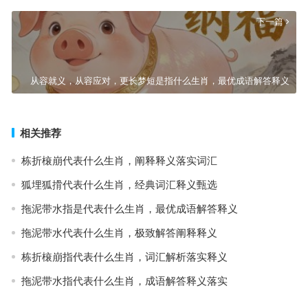
下一篇
从容就义，从容应对，更长梦短是指什么生肖，最优成语解答释义
相关推荐
栋折榱崩代表什么生肖，阐释释义落实词汇
狐埋狐搰代表什么生肖，经典词汇释义甄选
拖泥带水指是代表什么生肖，最优成语解答释义
拖泥带水代表什么生肖，极致解答阐释释义
栋折榱崩指代表什么生肖，词汇解析落实释义
拖泥带水指代表什么生肖，成语解答释义落实