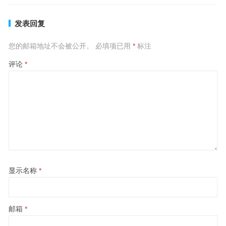
发表回复
您的邮箱地址不会被公开。
必填项已用
*
标注
评论
*
显示名称
*
邮箱
*