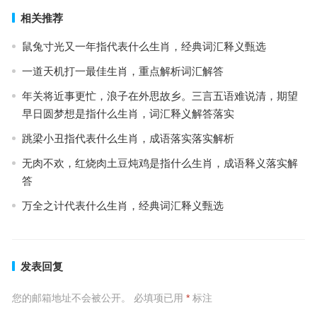
相关推荐
鼠兔寸光又一年指代表什么生肖，经典词汇释义甄选
一道天机打一最佳生肖，重点解析词汇解答
年关将近事更忙，浪子在外思故乡。三言五语难说清，期望
早日圆梦想是指什么生肖，词汇释义解答落实
跳梁小丑指代表什么生肖，成语落实落实解析
无肉不欢，红烧肉土豆炖鸡是指什么生肖，成语释义落实解
答
万全之计代表什么生肖，经典词汇释义甄选
发表回复
您的邮箱地址不会被公开。
必填项已用
*
标注