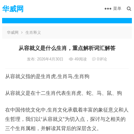
华威网
菜单
华威网
生肖释义
从容就义是什么生肖，重点解析词汇解答
发布: 2026年4月30日
49
阅读
0
评论
从容就义指的是生肖虎,生肖马,生肖狗
从容就义是在十二生肖代表生肖虎、蛇、马、鼠、狗
在中国传统文化中,生肖文化承载着丰富的象征意义和人
生哲理，我们以“从容就义”为切入点，探讨与之相关的
三个生肖属相，并解读其背后的深层含义。