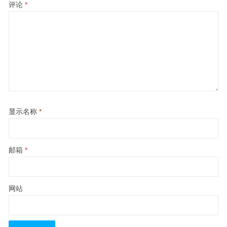
评论
*
显示名称
*
邮箱
*
网站