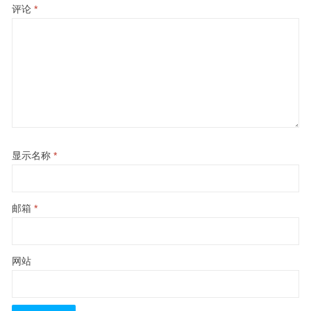
评论
*
显示名称
*
邮箱
*
网站