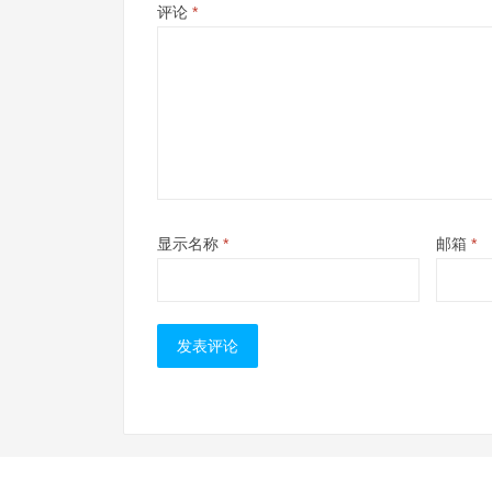
评论
*
显示名称
*
邮箱
*