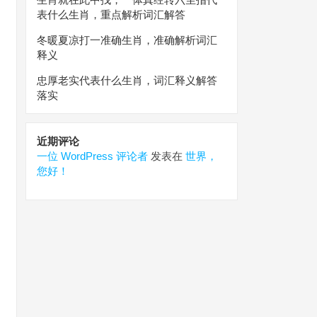
表什么生肖，重点解析词汇解答
冬暖夏凉打一准确生肖，准确解析词汇
释义
忠厚老实代表什么生肖，词汇释义解答
落实
近期评论
一位 WordPress 评论者
发表在
世界，
您好！