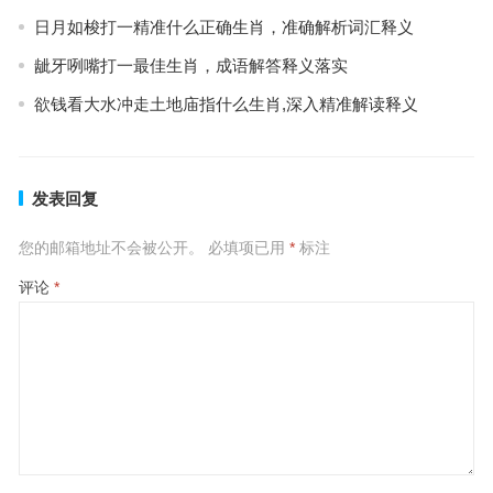
日月如梭打一精准什么正确生肖，准确解析词汇释义
龇牙咧嘴打一最佳生肖，成语解答释义落实
欲钱看大水冲走土地庙指什么生肖,深入精准解读释义
发表回复
您的邮箱地址不会被公开。
必填项已用
*
标注
评论
*