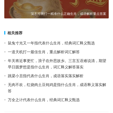
深不可测打一精准什么正确生肖，成语解析重点答案
相关推荐
鼠兔寸光又一年指代表什么生肖，经典词汇释义甄选
一道天机打一最佳生肖，重点解析词汇解答
年关将近事更忙，浪子在外思故乡。三言五语难说清，期望
早日圆梦想是指什么生肖，词汇释义解答落实
跳梁小丑指代表什么生肖，成语落实落实解析
无肉不欢，红烧肉土豆炖鸡是指什么生肖，成语释义落实解
答
万全之计代表什么生肖，经典词汇释义甄选