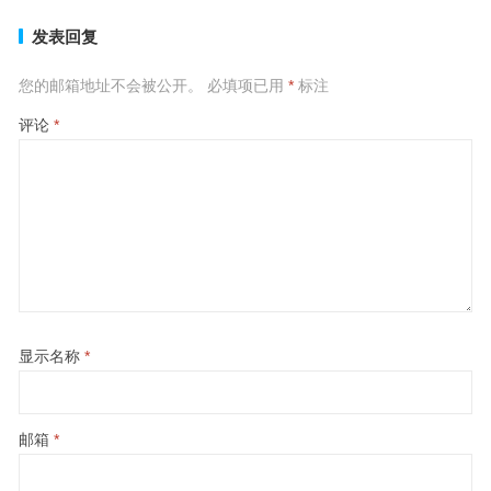
发表回复
您的邮箱地址不会被公开。
必填项已用
*
标注
评论
*
显示名称
*
邮箱
*