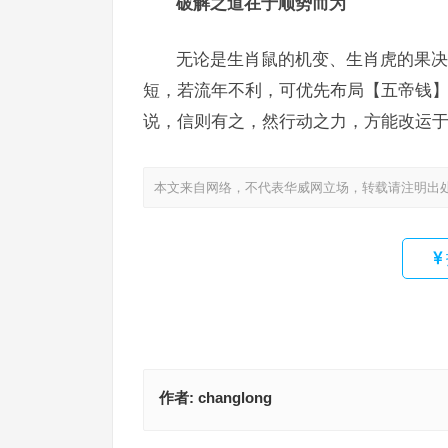
破解之道在于顺势而为
无论是生肖鼠的机变、生肖虎的果决
短，若流年不利，可优先布局【五帝钱
说，信则有之，然行动之力，方能改运
本文来自网络，不代表华威网立场，转载请注明出
作者:
changlong