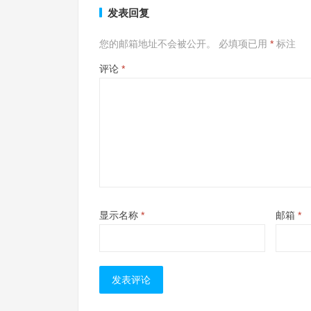
发表回复
您的邮箱地址不会被公开。
必填项已用
*
标注
评论
*
显示名称
*
邮箱
*