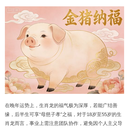
在晚年运势上，生肖龙的福气极为深厚，若能广结善
缘，后半生可享“母慈子孝”之福，对于18岁至55岁的生
肖龙而言，事业上需注意团队协作，避免因个人主义导