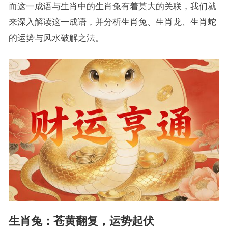
而这一成语与生肖中的生肖兔有着莫大的关联，我们就
来深入解读这一成语，并分析生肖兔、生肖龙、生肖蛇
的运势与风水破解之法。
生肖兔：苍黄翻复，运势起伏