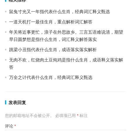
鼠兔寸光又一年指代表什么生肖，经典词汇释义甄选
一道天机打一最佳生肖，重点解析词汇解答
年关将近事更忙，浪子在外思故乡。三言五语难说清，期望
早日圆梦想是指什么生肖，词汇释义解答落实
跳梁小丑指代表什么生肖，成语落实落实解析
无肉不欢，红烧肉土豆炖鸡是指什么生肖，成语释义落实解
答
万全之计代表什么生肖，经典词汇释义甄选
发表回复
您的邮箱地址不会被公开。
必填项已用
*
标注
评论
*