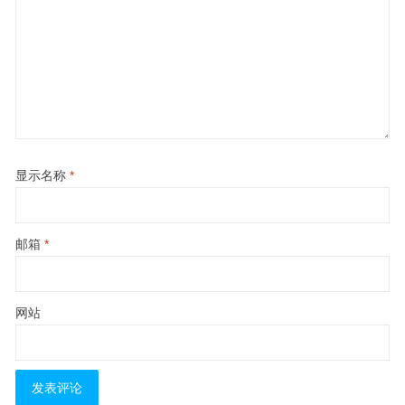
显示名称
*
邮箱
*
网站