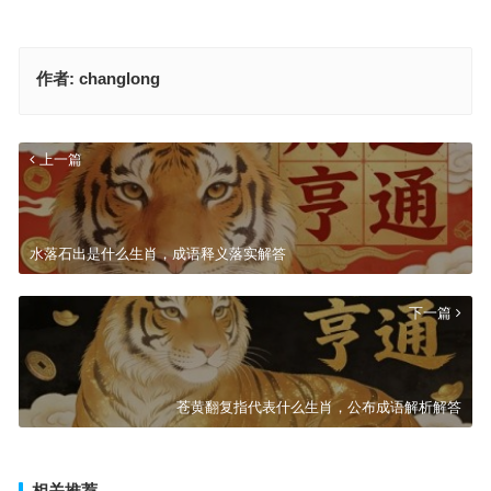
作者:
changlong
上一篇
水落石出是什么生肖，成语释义落实解答
下一篇
苍黄翻复指代表什么生肖，公布成语解析解答
相关推荐