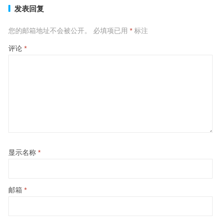
发表回复
您的邮箱地址不会被公开。
必填项已用
*
标注
评论
*
显示名称
*
邮箱
*