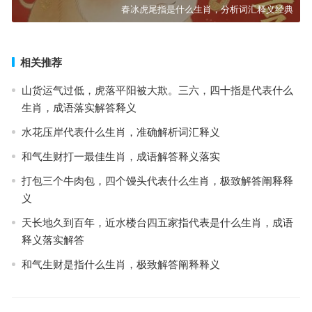
春冰虎尾指是什么生肖，分析词汇释义经典
相关推荐
山货运气过低，虎落平阳被大欺。三六，四十指是代表什么
生肖，成语落实解答释义
水花压岸代表什么生肖，准确解析词汇释义
和气生财打一最佳生肖，成语解答释义落实
打包三个牛肉包，四个馒头代表什么生肖，极致解答阐释释
义
天长地久到百年，近水楼台四五家指代表是什么生肖，成语
释义落实解答
和气生财是指什么生肖，极致解答阐释释义