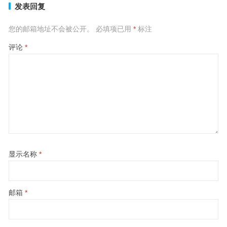
发表回复
您的邮箱地址不会被公开。
必填项已用
*
标注
评论
*
显示名称
*
邮箱
*