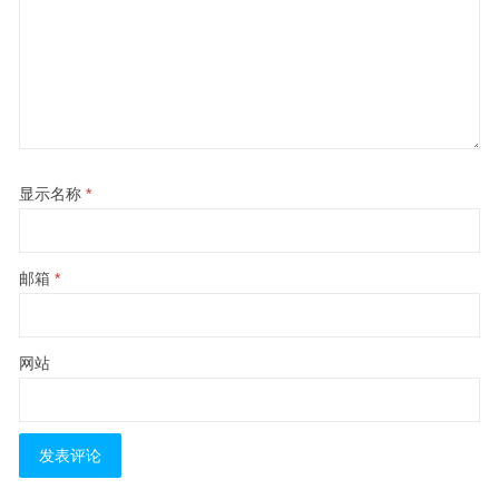
显示名称
*
邮箱
*
网站