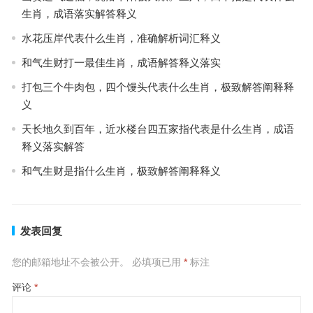
生肖，成语落实解答释义
水花压岸代表什么生肖，准确解析词汇释义
和气生财打一最佳生肖，成语解答释义落实
打包三个牛肉包，四个馒头代表什么生肖，极致解答阐释释
义
天长地久到百年，近水楼台四五家指代表是什么生肖，成语
释义落实解答
和气生财是指什么生肖，极致解答阐释释义
发表回复
您的邮箱地址不会被公开。
必填项已用
*
标注
评论
*