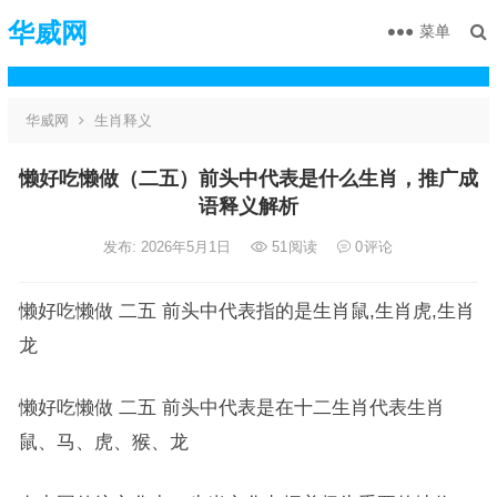
华威网
菜单
华威网
生肖释义
懒好吃懒做（二五）前头中代表是什么生肖，推广成
语释义解析
发布: 2026年5月1日
51
阅读
0
评论
懒好吃懒做 二五 前头中代表指的是生肖鼠,生肖虎,生肖
龙
懒好吃懒做 二五 前头中代表是在十二生肖代表生肖
鼠、马、虎、猴、龙