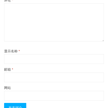
评论
*
显示名称
*
邮箱
*
网站