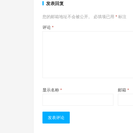
发表回复
您的邮箱地址不会被公开。
必填项已用
*
标注
评论
*
显示名称
*
邮箱
*