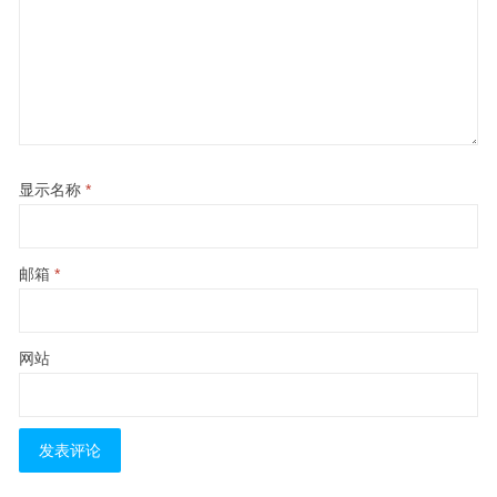
显示名称
*
邮箱
*
网站