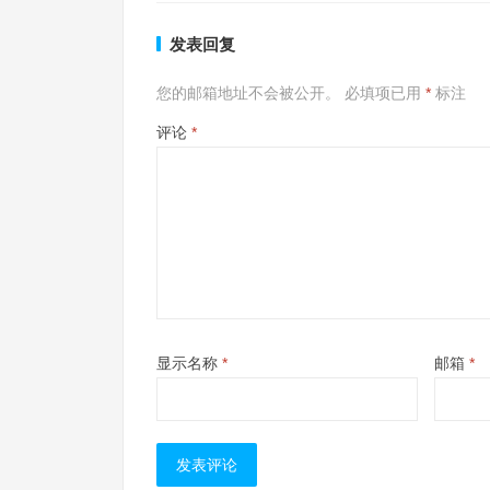
发表回复
您的邮箱地址不会被公开。
必填项已用
*
标注
评论
*
显示名称
*
邮箱
*