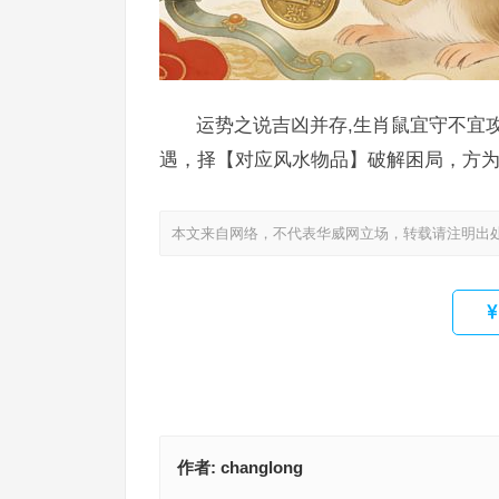
运势之说吉凶并存,生肖鼠宜守不宜
遇，择【对应风水物品】破解困局，方
本文来自网络，不代表华威网立场，转载请注明出
作者:
changlong