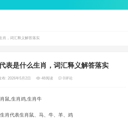
生肖，词汇释义解答落实
代表是什么生肖，词汇释义解答落实
发布: 2026年5月2日
48
阅读
0
评论
肖鼠,生肖鸡,生肖牛
生肖代表生肖鼠、马、牛、羊、鸡