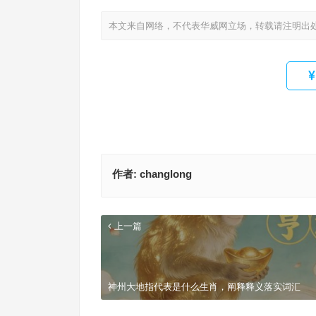
本文来自网络，不代表华威网立场，转载请注明出
作者:
changlong
上一篇
神州大地指代表是什么生肖，阐释释义落实词汇