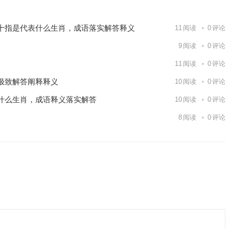
十指是代表什么生肖，成语落实解答释义
11
阅读
0
评论
9
阅读
0
评论
11
阅读
0
评论
极致解答阐释释义
10
阅读
0
评论
什么生肖，成语释义落实解答
10
阅读
0
评论
8
阅读
0
评论