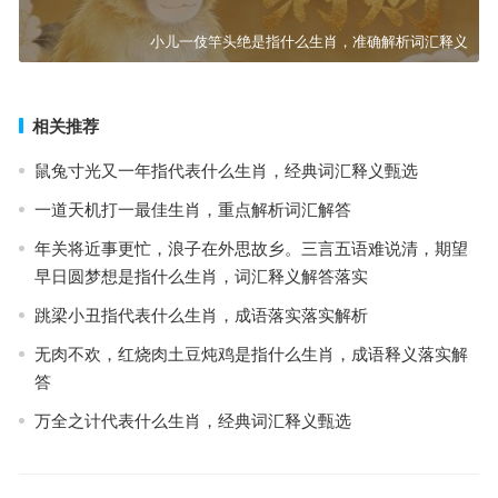
小儿一伎竿头绝是指什么生肖，准确解析词汇释义
相关推荐
鼠兔寸光又一年指代表什么生肖，经典词汇释义甄选
一道天机打一最佳生肖，重点解析词汇解答
年关将近事更忙，浪子在外思故乡。三言五语难说清，期望
早日圆梦想是指什么生肖，词汇释义解答落实
跳梁小丑指代表什么生肖，成语落实落实解析
无肉不欢，红烧肉土豆炖鸡是指什么生肖，成语释义落实解
答
万全之计代表什么生肖，经典词汇释义甄选