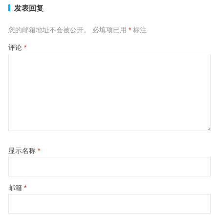
发表回复
您的邮箱地址不会被公开。
必填项已用
*
标注
评论
*
显示名称
*
邮箱
*