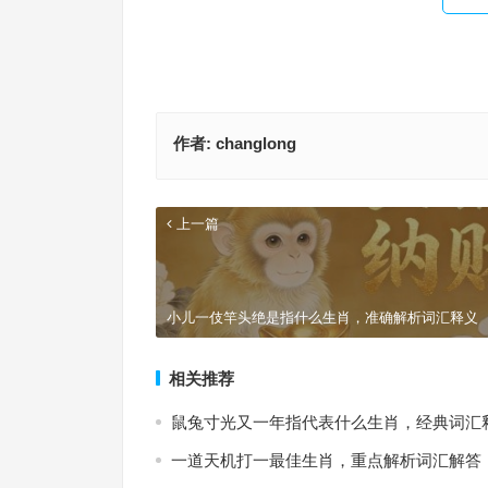
作者:
changlong
上一篇
小儿一伎竿头绝是指什么生肖，准确解析词汇释义
相关推荐
鼠兔寸光又一年指代表什么生肖，经典词汇
一道天机打一最佳生肖，重点解析词汇解答