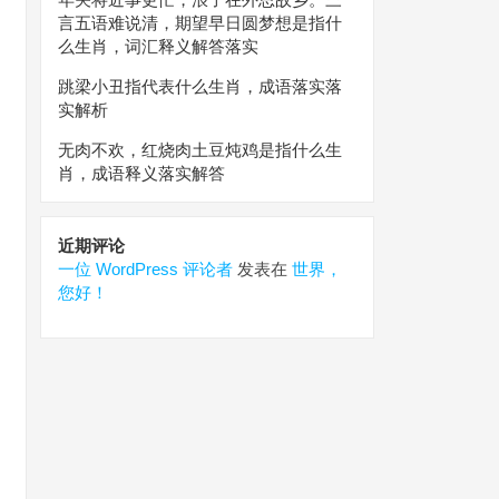
言五语难说清，期望早日圆梦想是指什
么生肖，词汇释义解答落实
跳梁小丑指代表什么生肖，成语落实落
实解析
无肉不欢，红烧肉土豆炖鸡是指什么生
肖，成语释义落实解答
近期评论
一位 WordPress 评论者
发表在
世界，
您好！