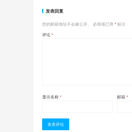
发表回复
您的邮箱地址不会被公开。
必填项已用
*
标注
评论
*
显示名称
*
邮箱
*