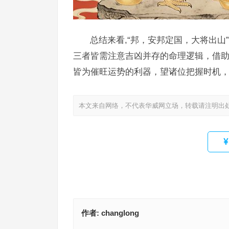
总结来看,“邦，安邦定国，大将出
三者皆需注意吉凶并存的命理逻辑，借
皆为催旺运势的利器，望诸位把握时机
本文来自网络，不代表华威网立场，转载请注明出
作者:
changlong