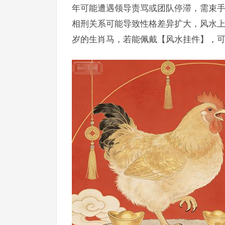
年可能遭遇领导责骂或团队停滞，需束
相刑关系可能导致性格差异扩大，风水上
岁的生肖马，若能佩戴【风水挂件】，