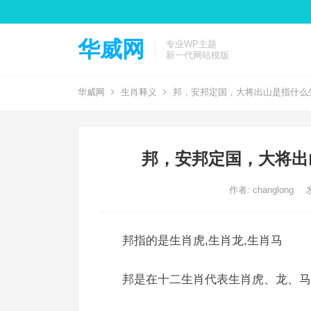
华威网
专业WP主题
新一代网站模版
华威网
生肖释义
邦，安邦定国，大将出山是指什么
邦，安邦定国，大将出
作者:
changlong
邦指的是生肖虎,生肖龙,生肖马
邦是在十二生肖代表生肖虎、龙、马