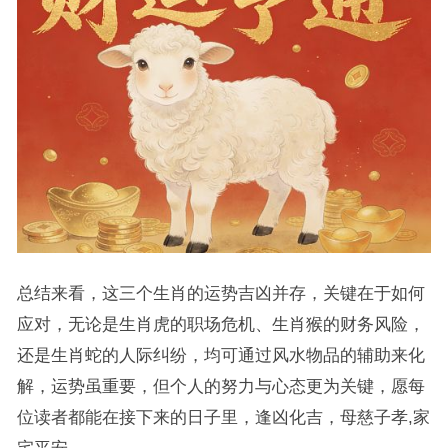
总结来看，这三个生肖的运势吉凶并存，关键在于如何
应对，无论是生肖虎的职场危机、生肖猴的财务风险，
还是生肖蛇的人际纠纷，均可通过风水物品的辅助来化
解，运势虽重要，但个人的努力与心态更为关键，愿每
位读者都能在接下来的日子里，逢凶化吉，母慈子孝,家