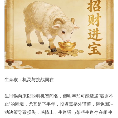
生肖猴：机灵与挑战同在
生肖猴向来以聪明机智闻名，但明年却可能遭遇“破财不
止”的困境，尤其是下半年，投资需格外谨慎，避免因冲
动决策导致损失，感情上，生肖猴与某些生肖存在相冲