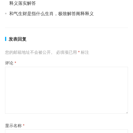
释义落实解答
和气生财是指什么生肖，极致解答阐释释义
发表回复
您的邮箱地址不会被公开。
必填项已用
*
标注
评论
*
显示名称
*