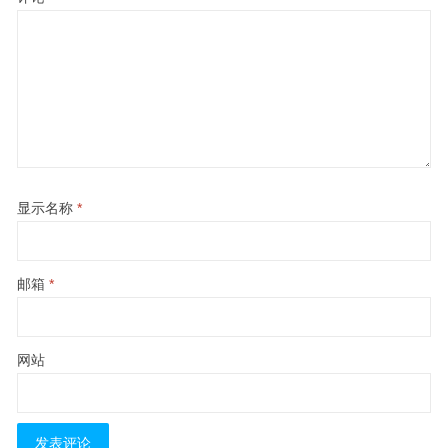
显示名称
*
邮箱
*
网站