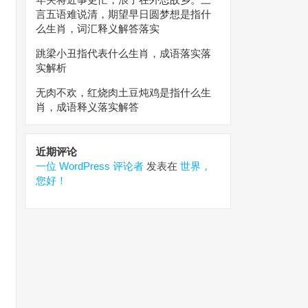
言五语难说清，期望早日圆梦想是指什
么生肖，词汇释义解答落实
跳梁小丑指代表什么生肖，成语落实落
实解析
无肉不欢，红烧肉土豆炖鸡是指什么生
肖，成语释义落实解答
近期评论
一位 WordPress 评论者
发表在
世界，
您好！