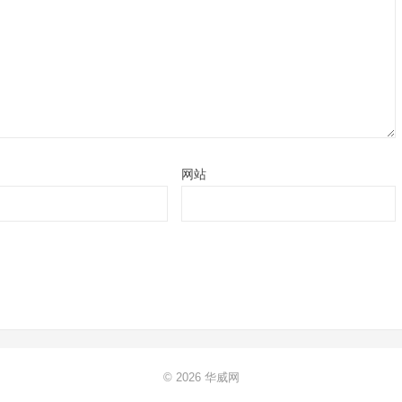
网站
© 2026
华威网