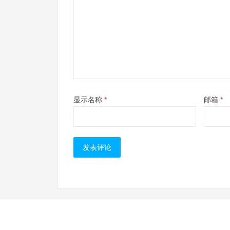
显示名称
*
邮箱
*