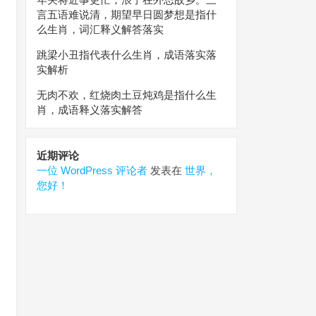
言五语难说清，期望早日圆梦想是指什
么生肖，词汇释义解答落实
跳梁小丑指代表什么生肖，成语落实落
实解析
无肉不欢，红烧肉土豆炖鸡是指什么生
肖，成语释义落实解答
近期评论
一位 WordPress 评论者
发表在
世界，
您好！