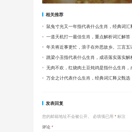
相关推荐
鼠兔寸光又一年指代表什么生肖，经典词汇
一道天机打一最佳生肖，重点解析词汇解答
年关将近事更忙，浪子在外思故乡。三言五
跳梁小丑指代表什么生肖，成语落实落实解
无肉不欢，红烧肉土豆炖鸡是指什么生肖，
万全之计代表什么生肖，经典词汇释义甄选
发表回复
您的邮箱地址不会被公开。
必填项已用
*
标注
评论
*