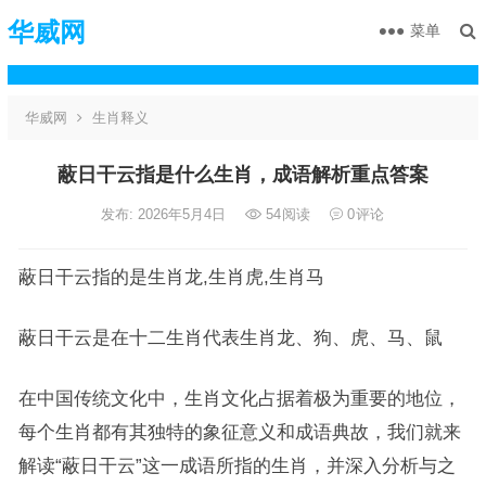
华威网
菜单
华威网
生肖释义
蔽日干云指是什么生肖，成语解析重点答案
发布: 2026年5月4日
54
阅读
0
评论
蔽日干云指的是生肖龙,生肖虎,生肖马
蔽日干云是在十二生肖代表生肖龙、狗、虎、马、鼠
在中国传统文化中，生肖文化占据着极为重要的地位，
每个生肖都有其独特的象征意义和成语典故，我们就来
解读“蔽日干云”这一成语所指的生肖，并深入分析与之