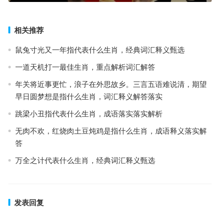
相关推荐
鼠兔寸光又一年指代表什么生肖，经典词汇释义甄选
一道天机打一最佳生肖，重点解析词汇解答
年关将近事更忙，浪子在外思故乡。三言五语难说清，期望
早日圆梦想是指什么生肖，词汇释义解答落实
跳梁小丑指代表什么生肖，成语落实落实解析
无肉不欢，红烧肉土豆炖鸡是指什么生肖，成语释义落实解
答
万全之计代表什么生肖，经典词汇释义甄选
发表回复