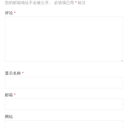
您的邮箱地址不会被公开。
必填项已用
*
标注
评论
*
显示名称
*
邮箱
*
网站