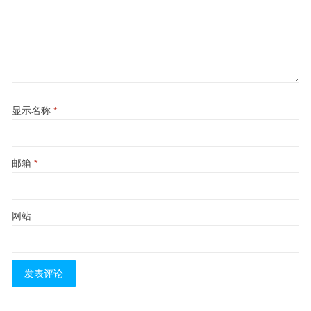
显示名称
*
邮箱
*
网站