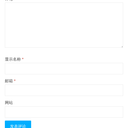
显示名称
*
邮箱
*
网站