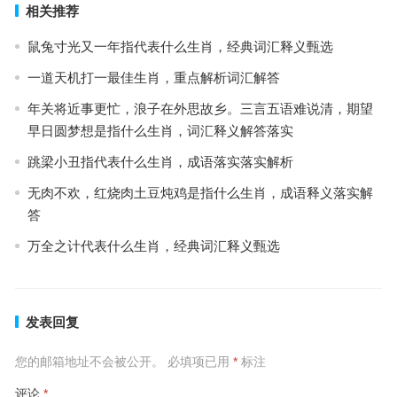
相关推荐
鼠兔寸光又一年指代表什么生肖，经典词汇释义甄选
一道天机打一最佳生肖，重点解析词汇解答
年关将近事更忙，浪子在外思故乡。三言五语难说清，期望
早日圆梦想是指什么生肖，词汇释义解答落实
跳梁小丑指代表什么生肖，成语落实落实解析
无肉不欢，红烧肉土豆炖鸡是指什么生肖，成语释义落实解
答
万全之计代表什么生肖，经典词汇释义甄选
发表回复
您的邮箱地址不会被公开。
必填项已用
*
标注
评论
*