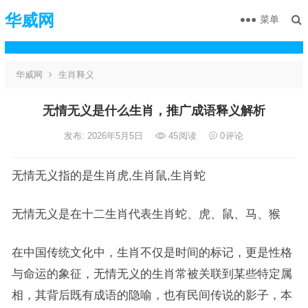
华威网
菜单
华威网
生肖释义
无情无义是什么生肖，推广成语释义解析
发布: 2026年5月5日
45
阅读
0
评论
无情无义指的是生肖虎,生肖鼠,生肖蛇
无情无义是在十二生肖代表生肖蛇、虎、鼠、马、猴
在中国传统文化中，生肖不仅是时间的标记，更是性格
与命运的象征，无情无义的生肖常被关联到某些特定属
相，其背后既有成语的隐喻，也有民间传说的影子，本