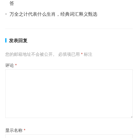
答
万全之计代表什么生肖，经典词汇释义甄选
发表回复
您的邮箱地址不会被公开。
必填项已用
*
标注
评论
*
显示名称
*