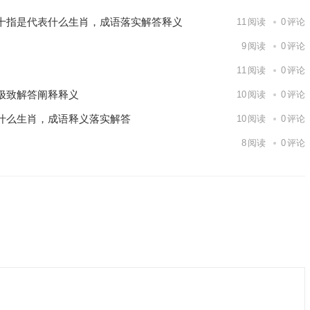
十指是代表什么生肖，成语落实解答释义
11
阅读
0
评论
9
阅读
0
评论
11
阅读
0
评论
极致解答阐释释义
10
阅读
0
评论
什么生肖，成语释义落实解答
10
阅读
0
评论
8
阅读
0
评论