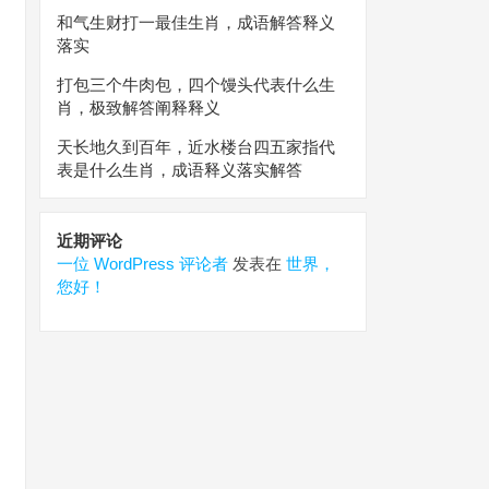
和气生财打一最佳生肖，成语解答释义
落实
打包三个牛肉包，四个馒头代表什么生
肖，极致解答阐释释义
天长地久到百年，近水楼台四五家指代
表是什么生肖，成语释义落实解答
近期评论
一位 WordPress 评论者
发表在
世界，
您好！