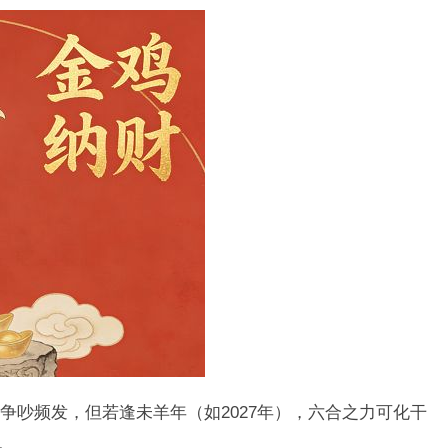
争吵频发，但若逢未羊年（如2027年），六合之力可化干
。