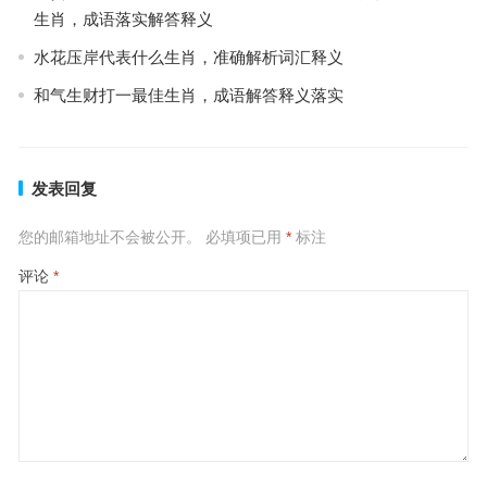
生肖，成语落实解答释义
水花压岸代表什么生肖，准确解析词汇释义
和气生财打一最佳生肖，成语解答释义落实
发表回复
您的邮箱地址不会被公开。
必填项已用
*
标注
评论
*