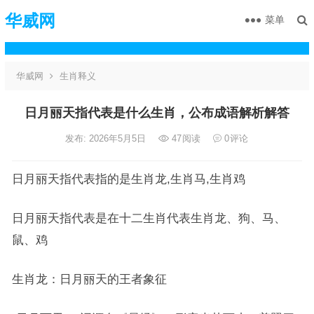
华威网
菜单
华威网
生肖释义
日月丽天指代表是什么生肖，公布成语解析解答
发布: 2026年5月5日
47
阅读
0
评论
日月丽天指代表指的是生肖龙,生肖马,生肖鸡
日月丽天指代表是在十二生肖代表生肖龙、狗、马、
鼠、鸡
生肖龙：日月丽天的王者象征