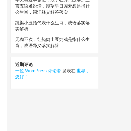
言五语难说清，期望早日圆梦想是指什
么生肖，词汇释义解答落实
跳梁小丑指代表什么生肖，成语落实落
实解析
无肉不欢，红烧肉土豆炖鸡是指什么生
肖，成语释义落实解答
近期评论
一位 WordPress 评论者
发表在
世界，
您好！