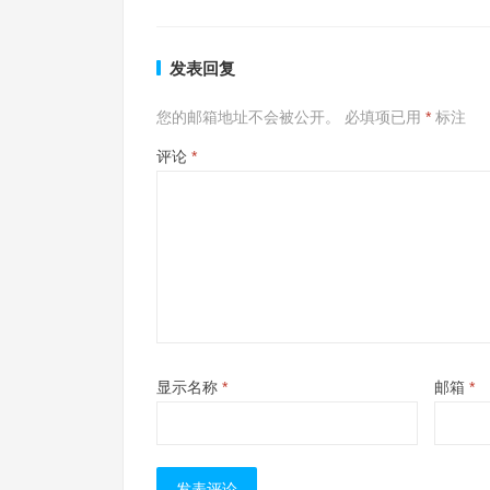
发表回复
您的邮箱地址不会被公开。
必填项已用
*
标注
评论
*
显示名称
*
邮箱
*