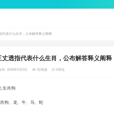
指代表什么生肖，公布解答释义阐释
三丈透指代表什么生肖，公布解答释义阐释
发布: 2026年5月5日
52
阅读
0
评论
,生肖狗
肖狗、龙、牛、马、蛇