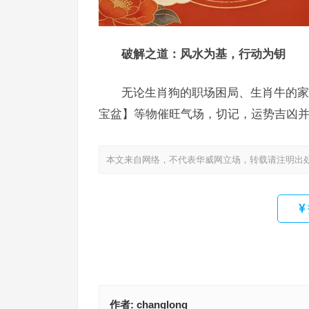
破解之道：风水为基，行动为钥
无论生肖狗的职场困局、生肖牛的家
宝盆】等物催旺气场，切记，运势吉凶并
本文来自网络，不代表华威网立场，转载请注明出
作者:
changlong